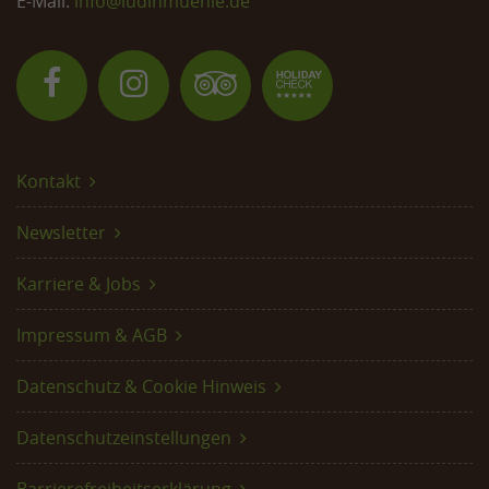
E-Mail:
info@
ludinmuehle.de
Kontakt
Newsletter
Karriere & Jobs
Impressum & AGB
Datenschutz & Cookie Hinweis
Datenschutzeinstellungen