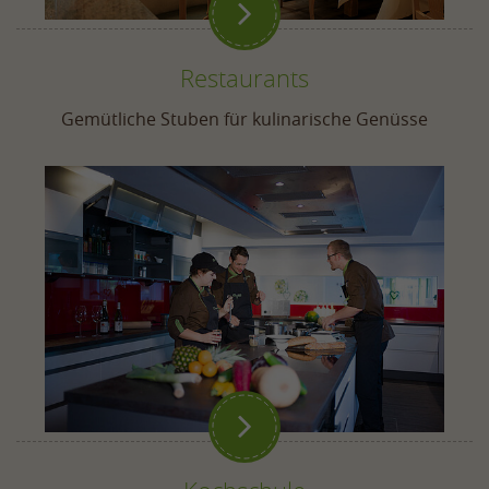

Restaurants
Gemütliche Stuben für kulinarische Genüsse
