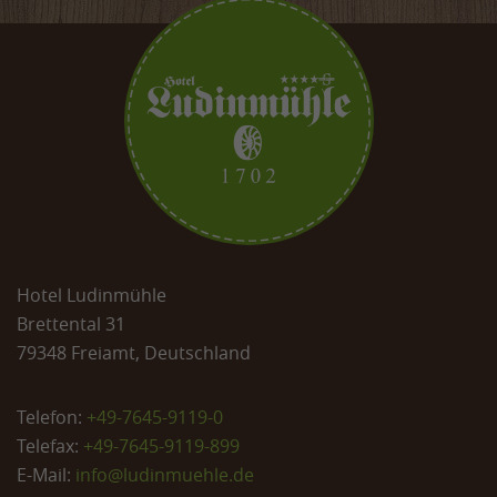
Hotel Ludinmühle
Brettental 31
79348 Freiamt, Deutschland
Telefon:
+49-7645-9119-0
Telefax:
+49-7645-9119-899
E-Mail:
info@
ludinmuehle.de