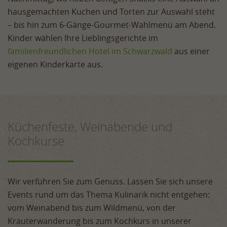
hausgemachten Kuchen und Torten zur Auswahl steht
– bis hin zum 6-Gänge-Gourmet-Wahlmenü am Abend.
Kinder wählen Ihre Lieblingsgerichte im
familienfreundlichen Hotel im Schwarzwald
aus einer
eigenen Kinderkarte aus.
Küchenfeste, Weinabende und
Kochkurse
Wir verführen Sie zum Genuss. Lassen Sie sich unsere
Events rund um das Thema Kulinarik nicht entgehen:
vom Weinabend bis zum Wildmenü, von der
Kräuterwanderung bis zum Kochkurs in unserer