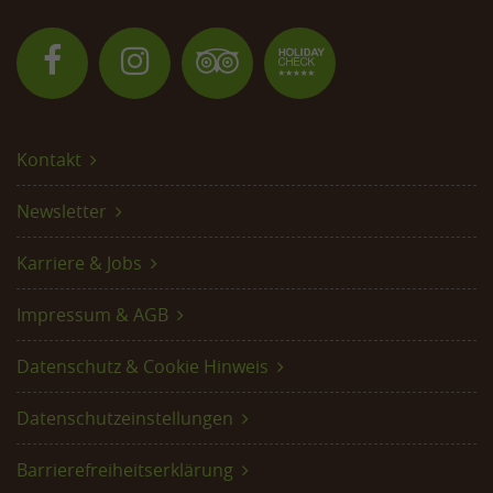
Kontakt
Newsletter
Karriere & Jobs
Impressum & AGB
Datenschutz & Cookie Hinweis
Datenschutzeinstellungen
Barrierefreiheitserklärung