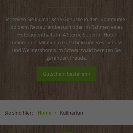
Schenken Sie kulinarische Genüsse in der Ludinmühle –
ob beim Restaurantbesuch oder im Rahmen eines
Hotelaufenthalts im 4 Sterne Superior Hotel
Ludinmühle. Mit einem Gutschein unseres Genuss-
und Wellnesshotels im Schwarzwald bereiten Sie
garantiert Freude.
Gutschein bestellen
Home
Kulinarium