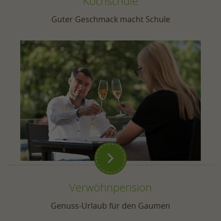
Kochschule
Guter Geschmack macht Schule

Verwöhnpension
Genuss-Urlaub für den Gaumen