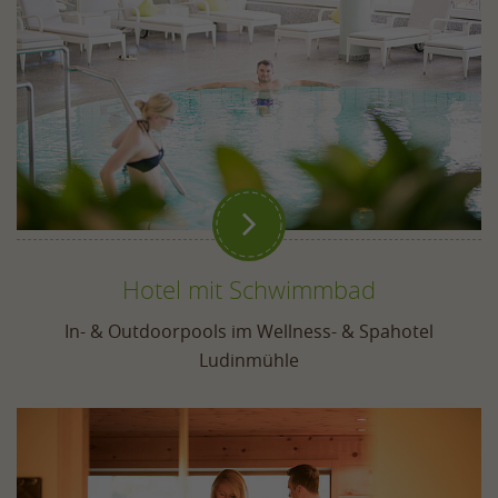

Hotel mit Schwimmbad
In- & Outdoorpools im Wellness- & Spahotel
Ludinmühle