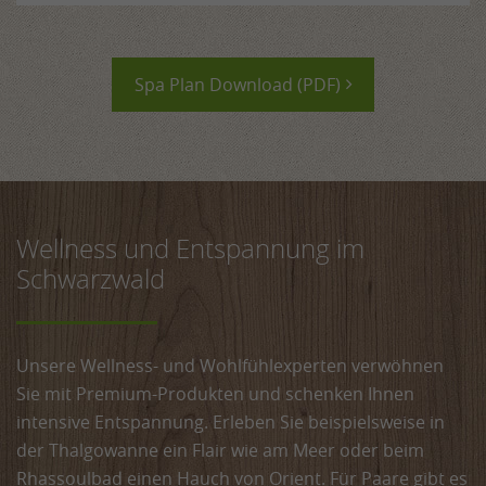
Spa Plan Download (PDF)
Wellness und Entspannung im
Schwarzwald
Unsere Wellness- und Wohlfühlexperten verwöhnen
Sie mit Premium-Produkten und schenken Ihnen
intensive Entspannung. Erleben Sie beispielsweise in
der Thalgowanne ein Flair wie am Meer oder beim
Rhassoulbad einen Hauch von Orient. Für Paare gibt es