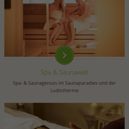

Spa & Saunawelt
Spa- & Saunagenuss im Saunaparadies und der
Ludintherme