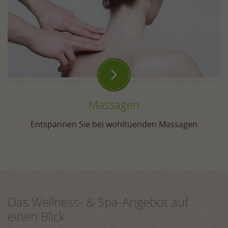

Massagen
Entspannen Sie bei wohltuenden Massagen
Das Wellness- & Spa-Angebot auf
einen Blick