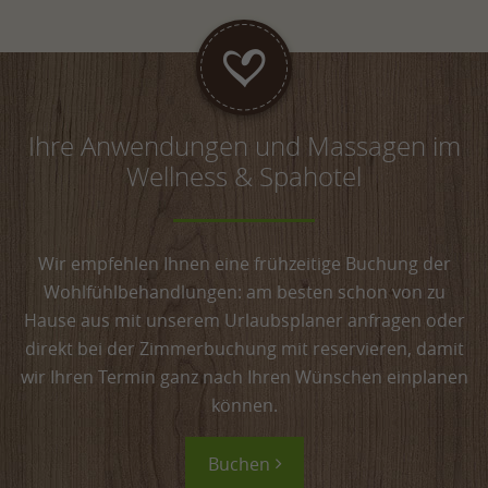
Ihre Anwendungen und Massagen im
Wellness & Spahotel
Wir empfehlen Ihnen eine frühzeitige Buchung der
Wohlfühlbehandlungen: am besten schon von zu
Hause aus mit unserem Urlaubsplaner anfragen oder
direkt bei der Zimmerbuchung mit reservieren, damit
wir Ihren Termin ganz nach Ihren Wünschen einplanen
können.
Buchen