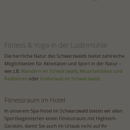
Fitness & Yoga in der Ludinmühle
Die herrliche Natur des Schwarzwalds bietet zahlreiche
Möglichkeiten für Aktivitäten und Sport in der Natur –
wie z.B.
Wandern im Schwarzwald
,
Mountainbiken und
Radfahren
oder
Golfurlaub im Schwarzwald
.
Fitnessraum im Hotel
In unserem Spa-Hotel im Schwarzwald bieten wir allen
Sportbegeisterten einen Fitnessraum mit Hightech-
Geräten, damit Sie auch im Urlaub nicht auf Ihr