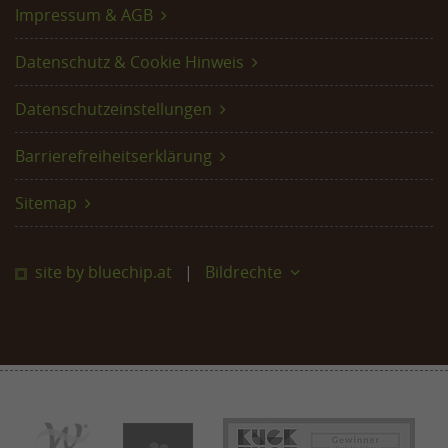
Impressum & AGB
Datenschutz & Cookie Hinweis
Datenschutzeinstellungen
Barrierefreiheitserklärung
Sitemap
site by bluechip.at
Bildrechte