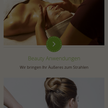

Beauty Anwendungen
Wir bringen Ihr Äußeres zum Strahlen