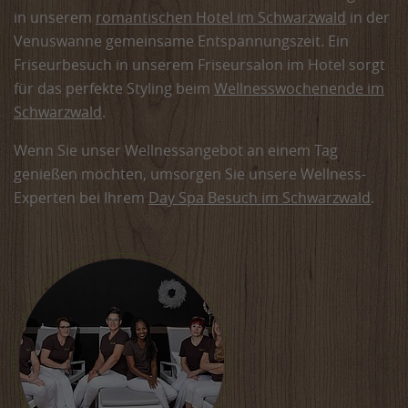
in unserem
romantischen Hotel im Schwarzwald
in der
Venuswanne gemeinsame Entspannungszeit. Ein
Friseurbesuch in unserem Friseursalon im Hotel sorgt
für das perfekte Styling beim
Wellnesswochenende im
Schwarzwald
.
Wenn Sie unser Wellnessangebot an einem Tag
genießen möchten, umsorgen Sie unsere Wellness-
Experten bei Ihrem
Day Spa Besuch im Schwarzwald
.