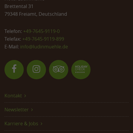
Brettental 31
79348 Freiamt, Deutschland
Telefon:
+49-7645-9119-0
Telefax:
+49-7645-9119-899
E-Mail:
info@
ludinmuehle.de
Kontakt
Newsletter
Karriere & Jobs