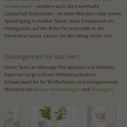
Schwarzwald
– sondern auch die traumhafte
Landschaft Brettentals – ob beim Wandern oder einem
Spaziergang in intakter Natur, beim Entspannen im
Hotelgarten, auf der Ruhe-Terrasse oder in der
Panorama-Sauna. Lassen Sie den Alltag hinter sich.
Geborgenheit für das Herz
Unser Team an Massage-Therapeuten und Wellness
Experten sorgt in Ihrem Wellnessurlaub im
Schwarzwald für Ihr Wolfbefinden und entspannende
Momente bei
Beauty Anwendungen
und
Massagen
.