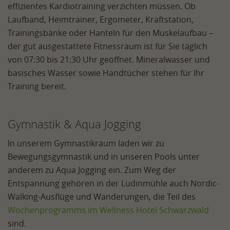
effizientes Kardiotraining verzichten müssen. Ob
Laufband, Heimtrainer, Ergometer, Kraftstation,
Trainingsbänke oder Hanteln für den Muskelaufbau –
der gut ausgestattete Fitnessraum ist für Sie täglich
von 07:30 bis 21:30 Uhr geöffnet. Mineralwasser und
basisches Wasser sowie Handtücher stehen für Ihr
Training bereit.
Gymnastik & Aqua Jogging
In unserem Gymnastikraum laden wir zu
Bewegungsgymnastik und in unseren Pools unter
anderem zu Aqua Jogging ein. Zum Weg der
Entspannung gehören in der Ludinmühle auch Nordic-
Walking-Ausflüge und Wanderungen, die Teil des
Wochenprogramms im Wellness Hotel Schwarzwald
sind.