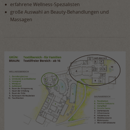
erfahrene Wellness-Spezialisten
große Auswahl an Beauty-Behandlungen und
Massagen