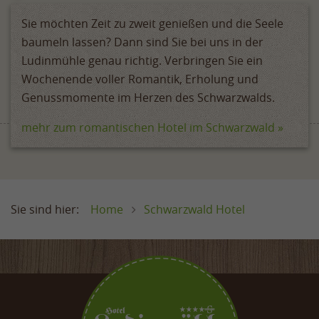
Sie möchten Zeit zu zweit genießen und die Seele
baumeln lassen? Dann sind Sie bei uns in der
Ludinmühle genau richtig. Verbringen Sie ein
Wochenende voller Romantik, Erholung und
Genussmomente im Herzen des Schwarzwalds.
mehr zum romantischen Hotel im Schwarzwald »
Home
Schwarzwald Hotel