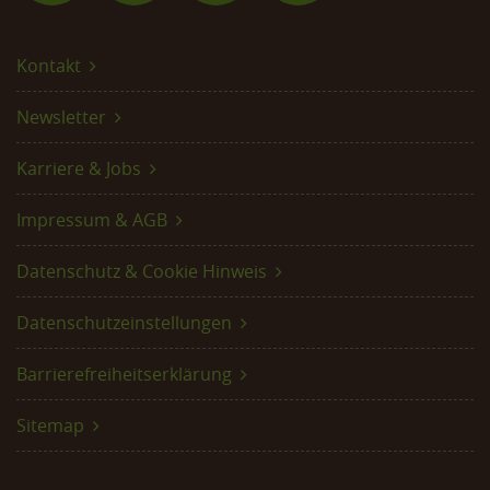
Kontakt
Newsletter
Karriere & Jobs
Impressum & AGB
Datenschutz & Cookie Hinweis
Datenschutzeinstellungen
Barrierefreiheitserklärung
Sitemap