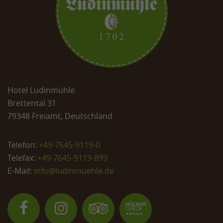
Hotel Ludinmühle
Brettental 31
79348 Freiamt, Deutschland
Telefon:
+49-7645-9119-0
Telefax:
+49-7645-9119-899
E-Mail:
info@
ludinmuehle.de