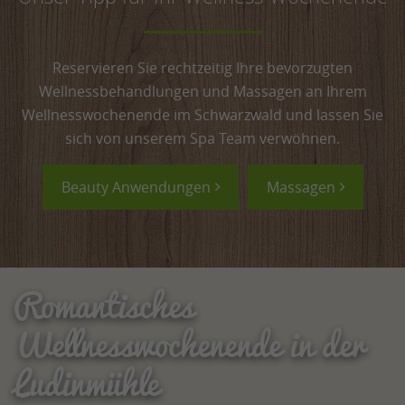
Reservieren Sie rechtzeitig Ihre bevorzugten
Wellnessbehandlungen und Massagen an Ihrem
Wellnesswochenende im Schwarzwald und lassen Sie
sich von unserem Spa Team verwöhnen.
Beauty Anwendungen
Massagen
Romantisches
Wellnesswochenende in der
Ludinmühle