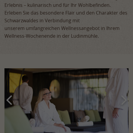
Erlebnis – kulinarisch und für Ihr Wohlbefinden.
Erleben Sie das besondere Flair und den Charakter des
Schwarzwaldes in Verbindung mit
unserem umfangreichen Wellnessangebot in Ihrem
Wellness-Wochenende in der Ludinmühle.

