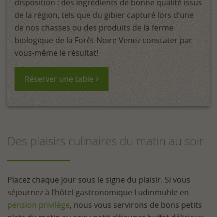
disposition : des ingrédients de bonne qualité issus
de la région, tels que du gibier capturé lors d’une
de nos chasses ou des produits de la ferme
biologique de la Forêt-Noire Venez constater par
vous-même le résultat!
Réserver une table
Des plaisirs culinaires du matin au soir
Placez chaque jour sous le signe du plaisir. Si vous
séjournez à l’hôtel gastronomique Ludinmühle en
pension privilège
, nous vous servirons de bons petits