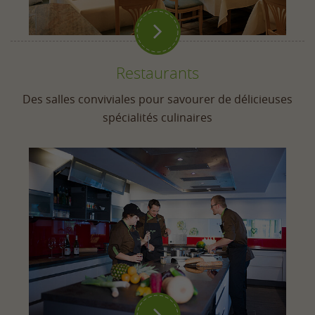

Restaurants
Des salles conviviales pour savourer de délicieuses
spécialités culinaires
