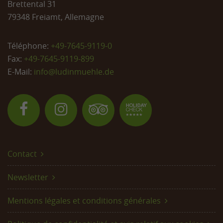
Brettental 31
79348 Freiamt, Allemagne
Téléphone:
+49-7645-9119-0
Fax:
+49-7645-9119-899
E-Mail:
info@
ludinmuehle.de
Contact
Newsletter
Mentions légales et conditions générales