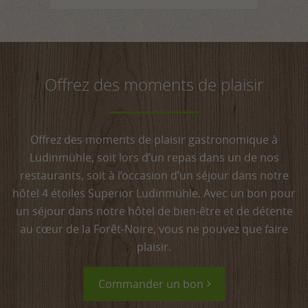
Offrez des moments de plaisir
Offrez des moments de plaisir gastronomique à
Ludinmühle, soit lors d’un repas dans un de nos
restaurants, soit à l’occasion d’un séjour dans notre
hôtel 4 étoiles Superior Ludinmühle. Avec un bon pour
un séjour dans notre hôtel de bien-être et de détente
au cœur de la Forêt-Noire, vous ne pouvez que faire
plaisir.
Commander un bon