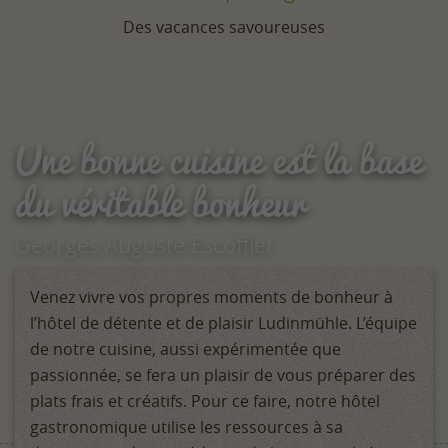
Des vacances savoureuses
Une bonne cuisine est la base
du véritable bonheur
Georges Auguste Escoffier
Venez vivre vos propres moments de bonheur à
l’hôtel de détente et de plaisir Ludinmühle. L’équipe
de notre cuisine, aussi expérimentée que
passionnée, se fera un plaisir de vous préparer des
plats frais et créatifs. Pour ce faire, notre hôtel
gastronomique utilise les ressources à sa