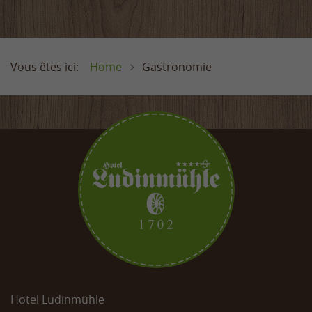
Home
Gastronomie
Hotel Ludinmühle