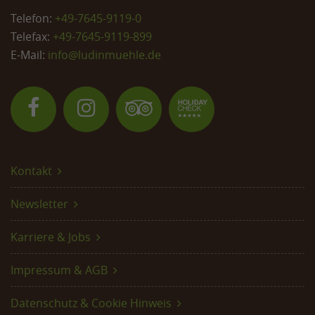
Telefon:
+49-7645-9119-0
Telefax:
+49-7645-9119-899
E-Mail:
info@
ludinmuehle.de
Kontakt
Newsletter
Karriere & Jobs
Impressum & AGB
Datenschutz & Cookie Hinweis