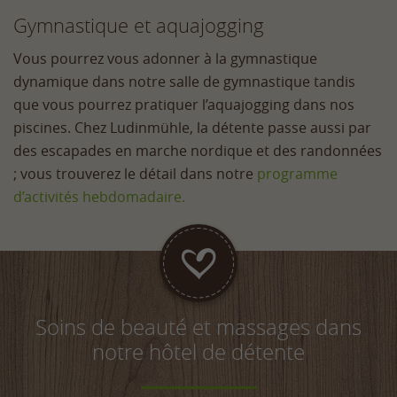
Gymnastique et aquajogging
Vous pourrez vous adonner à la gymnastique
dynamique dans notre salle de gymnastique tandis
que vous pourrez pratiquer l’aquajogging dans nos
piscines. Chez Ludinmühle, la détente passe aussi par
des escapades en marche nordique et des randonnées
; vous trouverez le détail dans notre
programme
d’activités hebdomadaire.
Soins de beauté et massages dans
notre hôtel de détente