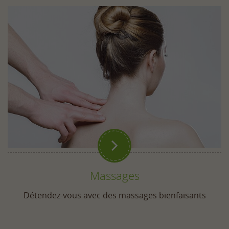

Massages
Détendez-vous avec des massages bienfaisants