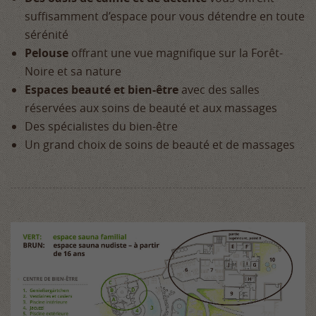
suffisamment d’espace pour vous détendre en toute
sérénité
Pelouse
offrant une vue magnifique sur la Forêt-
Noire et sa nature
Espaces beauté et bien-être
avec des salles
réservées aux soins de beauté et aux massages
Des spécialistes du bien-être
Un grand choix de soins de beauté et de massages