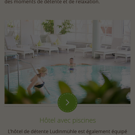
des moments de détente et de relaxation.

Hôtel avec piscines
L’hôtel de détente Ludinmühle est également équipé