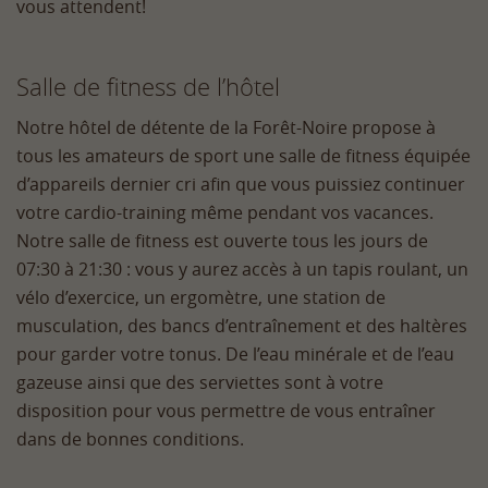
vous attendent!
Salle de fitness de l’hôtel
Notre hôtel de détente de la Forêt-Noire propose à
tous les amateurs de sport une salle de fitness équipée
d’appareils dernier cri afin que vous puissiez continuer
votre cardio-training même pendant vos vacances.
Notre salle de fitness est ouverte tous les jours de
07:30 à 21:30 : vous y aurez accès à un tapis roulant, un
vélo d’exercice, un ergomètre, une station de
musculation, des bancs d’entraînement et des haltères
pour garder votre tonus. De l’eau minérale et de l’eau
gazeuse ainsi que des serviettes sont à votre
disposition pour vous permettre de vous entraîner
dans de bonnes conditions.