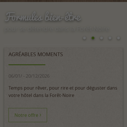
Formules bien-être
pour se détendre dans la Forêt-Noire
AGRÉABLES MOMENTS
06/01/ - 20/12/2026
Temps pour rêver, pour rire et pour déguster dans
votre hôtel dans la Forêt-Noire
Notre offre