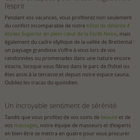
l’esprit
Pendant vos vacances, vous profiterez non seulement
du confort incomparable de notre
hôtel de détente 4
étoiles Superior en plein cœur de la Forêt-Noire
, mais
également du cadre idyllique de la vallée de Brettental :
un paysage grandiose s’offre à vous lors de vos
randonnées ou promenades dans une nature encore
intacte, lorsque vous flânez dans le parc de l’hôtel ou
êtes assis à la terrasse et depuis notre espace sauna.
Oubliez les tracas du quotidien.
Un incroyable sentiment de sérénité
Tandis que vous profitez de vos soins de
beauté
et de
vos
massages
, notre équipe de masseurs et d’experts
en bien-être se mettra en quatre pour vous procurer