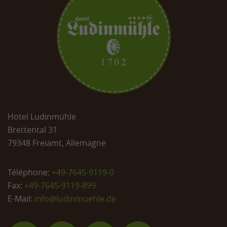
Hotel Ludinmühle
Brettental 31
79348 Freiamt, Allemagne
Téléphone:
+49-7645-9119-0
Fax:
+49-7645-9119-899
E-Mail:
info@
ludinmuehle.de