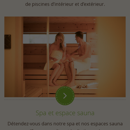
de piscines d’intérieur et d’extérieur.

Spa et espace sauna
Détendez-vous dans notre spa et nos espaces sauna