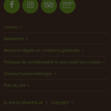
Contact
Newsletter
Mentions légales et conditions générales
Politique de confidentialité et avis relatif aux cookies
Datenschutzeinstellungen
Plan du site
site by bluechip.at
Copyright