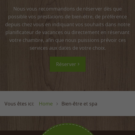
Nous vous recommandons de réserver dès que
possible vos prestations de bien-être, de préférence
depuis chez vous en indiquant vos souhaits dans notre
planificateur de vacances ou directement en réservant
votre chambre, afin que nous puissions prévoir ces
services aux dates de votre choix.
Réserver
Home
Bien-être et spa