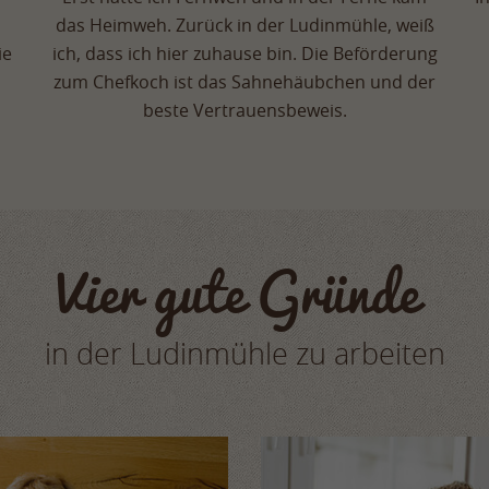
das Heimweh. Zurück in der Ludinmühle, weiß
ie
ich, dass ich hier zuhause bin. Die Beförderung
zum Chefkoch ist das Sahnehäubchen und der
beste Vertrauensbeweis.
Vier gute Gründe
in der Ludinmühle zu arbeiten