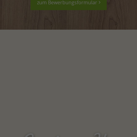
zum Bewerbungsformular