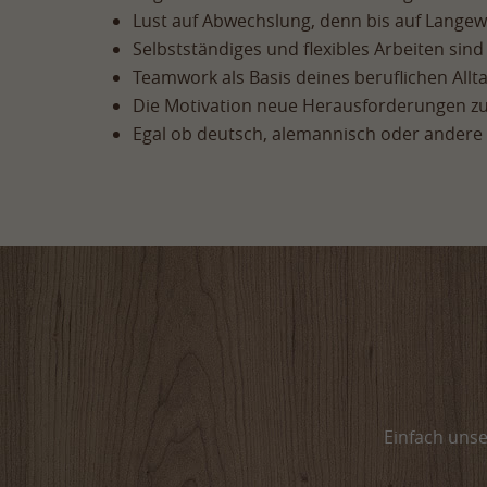
Lust auf Abwechslung, denn bis auf Langewei
Selbstständiges und flexibles Arbeiten sind 
Teamwork als Basis deines beruflichen Allt
Die Motivation neue Herausforderungen zu
Egal ob deutsch, alemannisch oder andere
Einfach uns