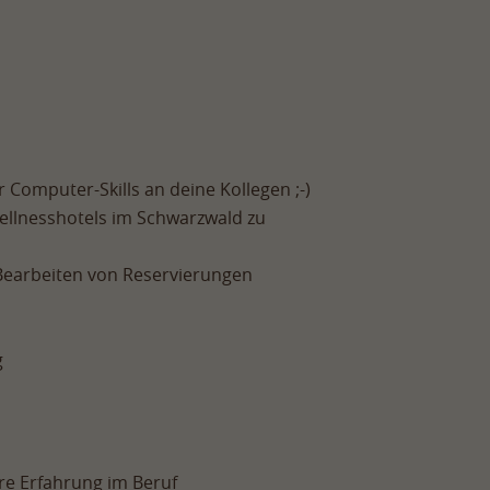
Computer-Skills an deine Kollegen ;-)
Wellnesshotels im Schwarzwald zu
Bearbeiten von Reservierungen
g
re Erfahrung im Beruf