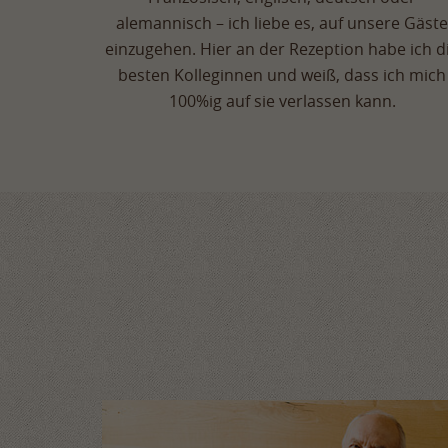
alemannisch – ich liebe es, auf unsere Gäste
einzugehen. Hier an der Rezeption habe ich d
besten Kolleginnen und weiß, dass ich mich
100%ig auf sie verlassen kann.