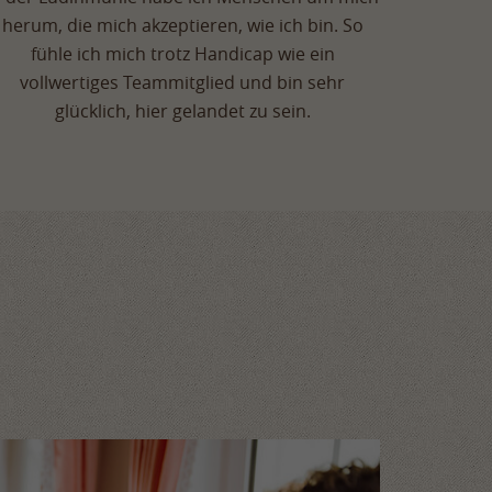
herum, die mich akzeptieren, wie ich bin. So
fühle ich mich trotz Handicap wie ein
vollwertiges Teammitglied und bin sehr
glücklich, hier gelandet zu sein.