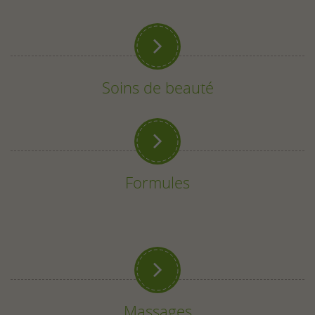

Soins de beauté

Formules

Massages