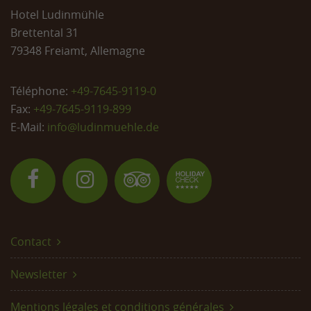
Hotel Ludinmühle
Brettental 31
79348 Freiamt, Allemagne
Téléphone:
+49-7645-9119-0
Fax:
+49-7645-9119-899
E-Mail:
info@
ludinmuehle.de
Contact
Newsletter
Mentions légales et conditions générales