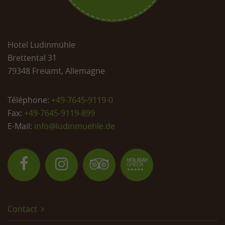
Hotel Ludinmühle
Brettental 31
79348 Freiamt, Allemagne
Téléphone:
+49-7645-9119-0
Fax:
+49-7645-9119-899
E-Mail:
info@
ludinmuehle.de
Contact