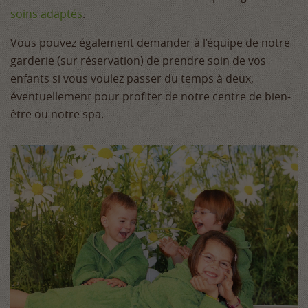
soins adaptés
.
Vous pouvez également demander à l’équipe de notre
garderie (sur réservation) de prendre soin de vos
enfants si vous voulez passer du temps à deux,
éventuellement pour profiter de notre centre de bien-
être ou notre spa.