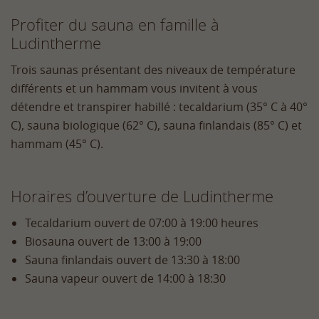
Profiter du sauna en famille à
Ludintherme
Trois saunas présentant des niveaux de température
différents et un hammam vous invitent à vous
détendre et transpirer habillé : tecaldarium (35° C à 40°
C), sauna biologique (62° C), sauna finlandais (85° C) et
hammam (45° C).
Horaires d’ouverture de Ludintherme
Tecaldarium ouvert de 07:00 à 19:00 heures
Biosauna ouvert de 13:00 à 19:00
Sauna finlandais ouvert de 13:30 à 18:00
Sauna vapeur ouvert de 14:00 à 18:30