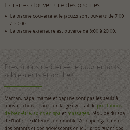
Horaires d’ouverture des piscines
La piscine couverte et le jacuzzi sont ouverts de 7:00
à 20:00.
La piscine extérieure est ouverte de 8:00 à 20:00.
Prestations de bien-être pour enfants,
adolescents et adultes
Maman, papa, mamie et papi ne sont pas les seuls à
pouvoir choisir parmi un large éventail de
prestations
de bien-être, soins en spa
et
massages
. L’équipe du spa
de l’hôtel de détente Ludinmühle s’occupe également
des enfants et des adolescents en leur prodiguant des