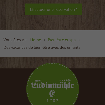
Effectuer une réservation
Home
Bien-être et spa
Des vacances de bien-être avec des enfants