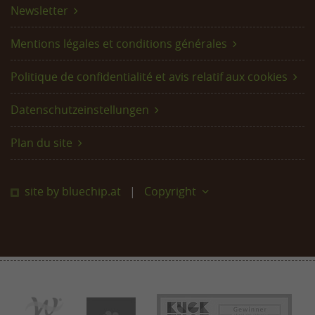
Newsletter
Mentions légales et conditions générales
Politique de confidentialité et avis relatif aux cookies
Datenschutzeinstellungen
Plan du site
site by bluechip.at
Copyright