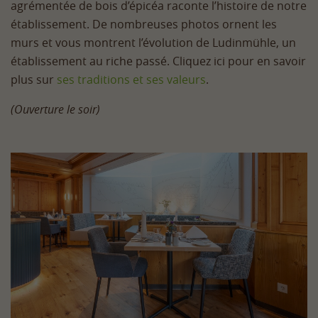
agrémentée de bois d’épicéa raconte l’histoire de notre
établissement. De nombreuses photos ornent les
murs et vous montrent l’évolution de Ludinmühle, un
établissement au riche passé. Cliquez ici pour en savoir
plus sur
ses traditions et ses valeurs
.
(Ouverture le soir)