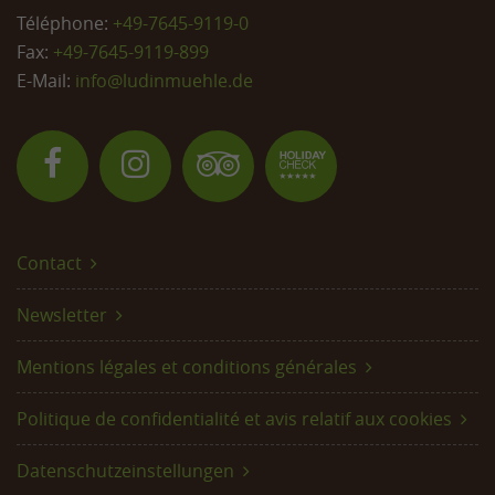
Téléphone:
+49-7645-9119-0
Fax:
+49-7645-9119-899
E-Mail:
info@
ludinmuehle.de
Contact
Newsletter
Mentions légales et conditions générales
Politique de confidentialité et avis relatif aux cookies
Datenschutzeinstellungen