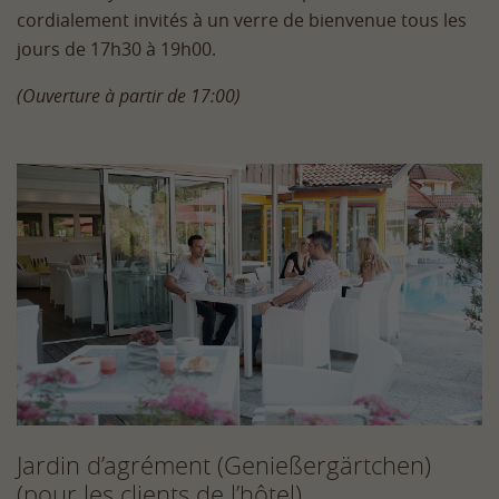
cordialement invités à un verre de bienvenue tous les
jours de 17h30 à 19h00.
(Ouverture à partir de 17:00)
Jardin d’agrément (Genießergärtchen)
(pour les clients de l’hôtel)