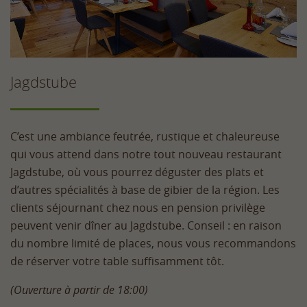
Jagdstube
C’est une ambiance feutrée, rustique et chaleureuse
qui vous attend dans notre tout nouveau restaurant
Jagdstube, où vous pourrez déguster des plats et
d’autres spécialités à base de gibier de la région. Les
clients séjournant chez nous en pension privilège
peuvent venir dîner au Jagdstube. Conseil : en raison
du nombre limité de places, nous vous recommandons
de réserver votre table suffisamment tôt.
(Ouverture à partir de 18:00)