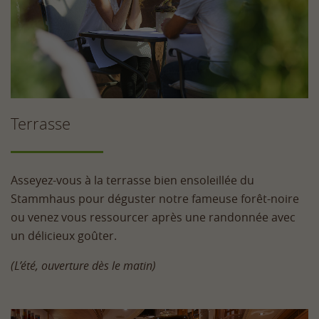
Terrasse
Asseyez-vous à la terrasse bien ensoleillée du
Stammhaus pour déguster notre fameuse forêt-noire
ou venez vous ressourcer après une randonnée avec
un délicieux goûter.
(L’été, ouverture dès le matin)