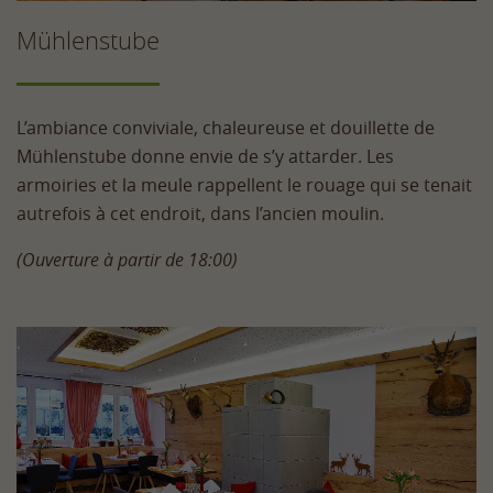
Mühlenstube
L’ambiance conviviale, chaleureuse et douillette de
Mühlenstube donne envie de s’y attarder. Les
armoiries et la meule rappellent le rouage qui se tenait
autrefois à cet endroit, dans l’ancien moulin.
(Ouverture à partir de 18:00)