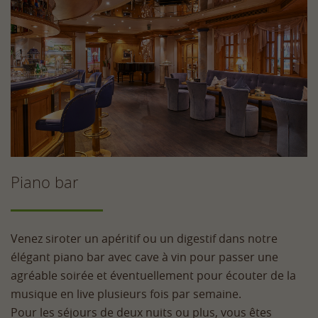
Piano bar
Venez siroter un apéritif ou un digestif dans notre
élégant piano bar avec cave à vin pour passer une
agréable soirée et éventuellement pour écouter de la
musique en live plusieurs fois par semaine.
Pour les séjours de deux nuits ou plus, vous êtes