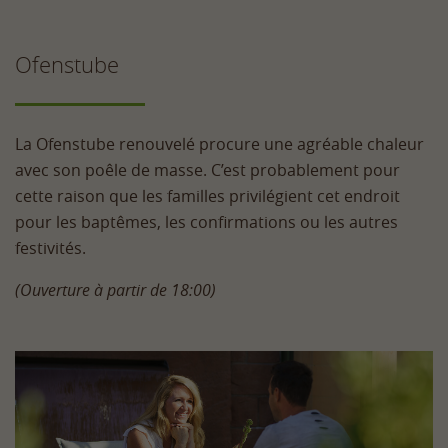
Ofenstube
La Ofenstube renouvelé procure une agréable chaleur
avec son poêle de masse. C’est probablement pour
cette raison que les familles privilégient cet endroit
pour les baptêmes, les confirmations ou les autres
festivités.
(Ouverture à partir de 18:00)