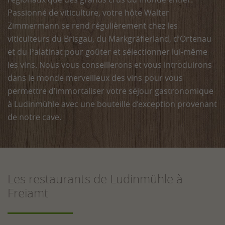
Passionné de viticulture, votre hôte Walter
Zimmermann se rend régulièrement chez les
viticulteurs du Brisgau, du Markgräflerland, d’Ortenau
et du Palatinat pour goûter et sélectionner lui-même
les vins. Nous vous conseillerons et vous introduirons
dans le monde merveilleux des vins pour vous
permettre d’immortaliser votre séjour gastronomique
à Ludinmühle avec une bouteille d’exception provenant
de notre cave.
Les restaurants de Ludinmühle à
Freiamt