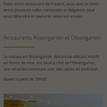
Dans notre restaurant de Freiamt, vous avez le choix
entre plusieurs salles conviviales et élégantes pour
vous détendre et savourer selon vos envies:
Restaurants Rosengarten et Olivengarten
Le restaurant Rosengarten, décoré de délicats motifs
en forme de rose, est situé à côté de l’Olivengarten,
une véranda lumineuse avec des tables en extérieur.
(ouvert à partir de 18h00)