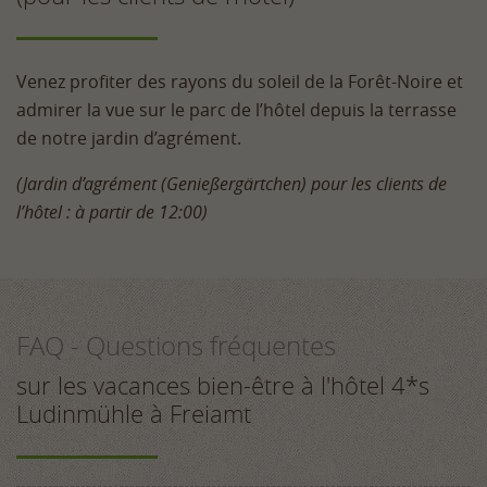
Venez profiter des rayons du soleil de la Forêt-Noire et
admirer la vue sur le parc de l’hôtel depuis la terrasse
de notre jardin d’agrément.
(Jardin d’agrément (Genießergärtchen) pour les clients de
l’hôtel : à partir de 12:00)
FAQ - Questions fréquentes
sur les vacances bien-être à l'hôtel 4*s
Ludinmühle à Freiamt