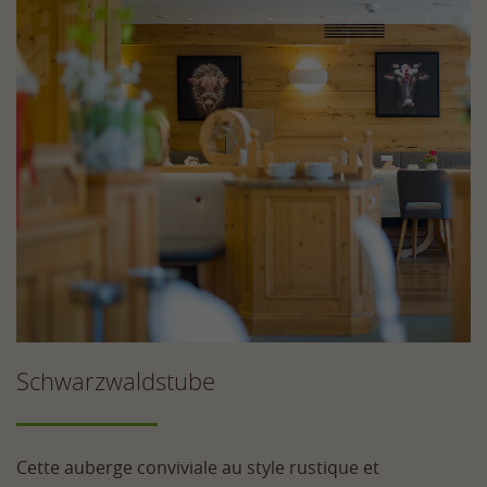
Schwarzwaldstube
Cette auberge conviviale au style rustique et