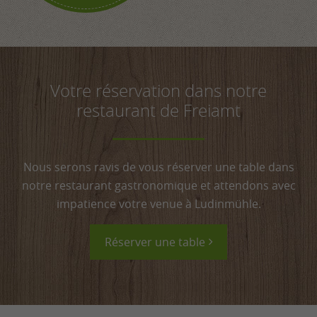
Votre réservation dans notre
restaurant de Freiamt
Nous serons ravis de vous réserver une table dans
notre restaurant gastronomique et attendons avec
impatience votre venue à Ludinmühle.
Réserver une table