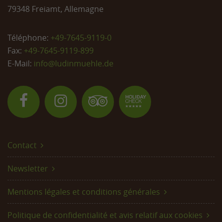
79348 Freiamt, Allemagne
Téléphone:
+49-7645-9119-0
Fax:
+49-7645-9119-899
E-Mail:
info@
ludinmuehle.de
Contact
Newsletter
Mentions légales et conditions générales
Politique de confidentialité et avis relatif aux cookies