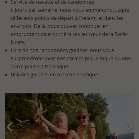
Service de navette et de randonnée
6 jours par semaine, nous vous emmenons jusqu’à
différents points de départ à Freiamt et dans les
environs. De là, vous pouvez continuer en
empruntant divers itinéraires au cœur de la Forêt-
Noire.
Lors de nos randonnées guidées, nous vous
surprendrons avec nos escales pique-nique ou une
autre pause pittoresque.
Balades guidées en marche nordique

