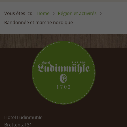
Home
Région et activités
Randonnée et marche nordique
Hotel Ludinmühle
Brettental 31