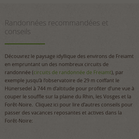
Randonnées recommandées et
conseils
Découvrez le paysage idyllique des environs de Freiamt
en empruntant un des nombreux circuits de
randonnée (
circuits de randonnée de Freiamt
), par
exemple jusqu’à l’observatoire de 29 m coiffant le
Hünersedel à 744 m d’altitude pour profiter d’une vue à
couper le souffle sur la plaine du Rhin, les Vosges et la
Forêt-Noire. Cliquez ici pour lire d’autres conseils pour
passer des vacances reposantes et actives dans la
Forêt-Noire: