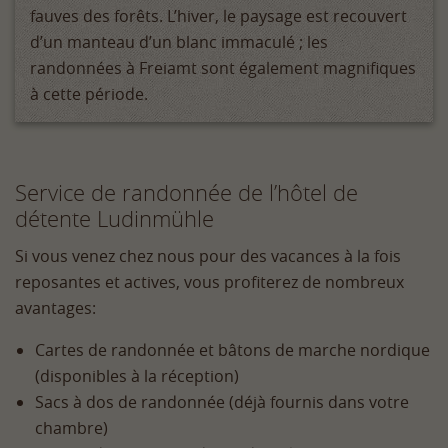
fauves des forêts. L’hiver, le paysage est recouvert
d’un manteau d’un blanc immaculé ; les
randonnées à Freiamt sont également magnifiques
à cette période.
Service de randonnée de l’hôtel de
détente Ludinmühle
Si vous venez chez nous pour des vacances à la fois
reposantes et actives, vous profiterez de nombreux
avantages:
Cartes de randonnée et bâtons de marche nordique
(disponibles à la réception)
Sacs à dos de randonnée (déjà fournis dans votre
chambre)