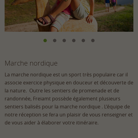
Marche nordique
La marche nordique est un sport très populaire car il
associe exercice physique en douceur et découverte de
la nature. Outre les sentiers de promenade et de
randonnée, Freiamt possède également plusieurs
sentiers balisés pour la marche nordique . L’équipe de
notre réception se fera un plaisir de vous renseigner et
de vous aider à élaborer votre itinéraire.