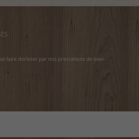
nts
se faire dorloter par nos prestations de bien-