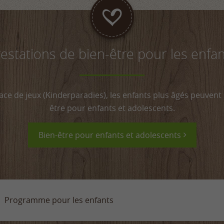
estations de bien-être pour les enfa
ace de jeux (Kinderparadies), les enfants plus âgés peuvent 
être pour enfants et adolescents.
Bien-être pour enfants et adolescents
Programme pour les enfants