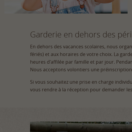
Garderie en dehors des pér
En dehors des vacances scolaires, nous organi
fériés) et aux horaires de votre choix. La gar
heures d'affilée par famille et par jour. Pen
Nous acceptons volontiers une préinscription 
Si vous souhaitez une prise en charge individ
vous rendre à la réception pour demander les 