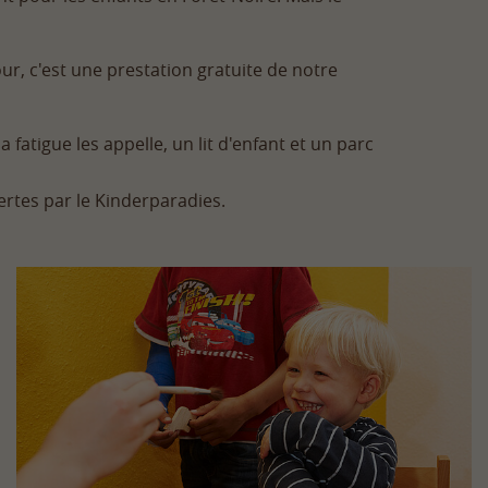
r, c'est une prestation gratuite de notre
 fatigue les appelle, un lit d'enfant et un parc
ertes par le Kinderparadies.