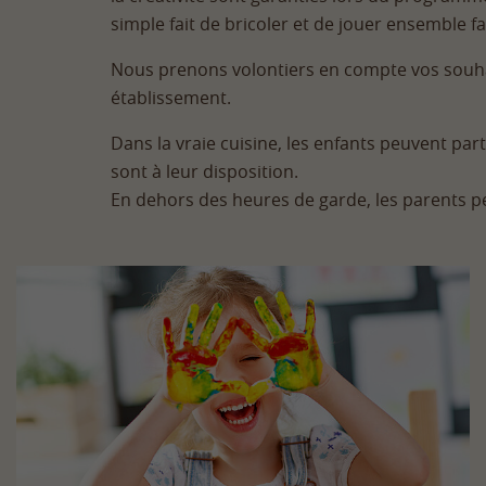
simple fait de bricoler et de jouer ensemble fai
Nous prenons volontiers en compte vos souhait
établissement.
Dans la vraie cuisine, les enfants peuvent parti
sont à leur disposition.
En dehors des heures de garde, les parents peu