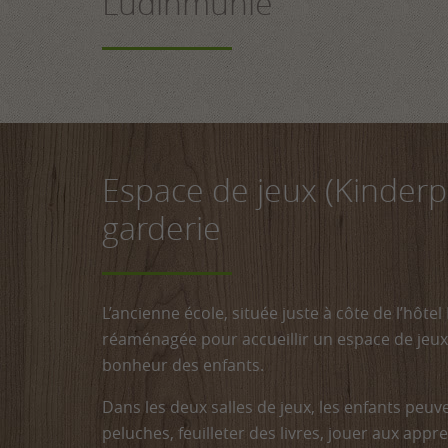
Ludinmühle
Espace de jeux (Kinderp
garderie
L’ancienne école, située juste à côte de l’hôte
réaménagée pour accueillir un espace de jeux a
bonheur des enfants.
Dans les deux salles de jeux, les enfants peuve
peluches, feuilleter des livres, jouer aux appre