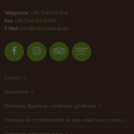
Téléphone:
+49-7645-9119-0
Fax:
+49-7645-9119-899
E-Mail:
info@
ludinmuehle.de
Contact
Newsletter
Mentions légales et conditions générales
Politique de confidentialité et avis relatif aux cookies