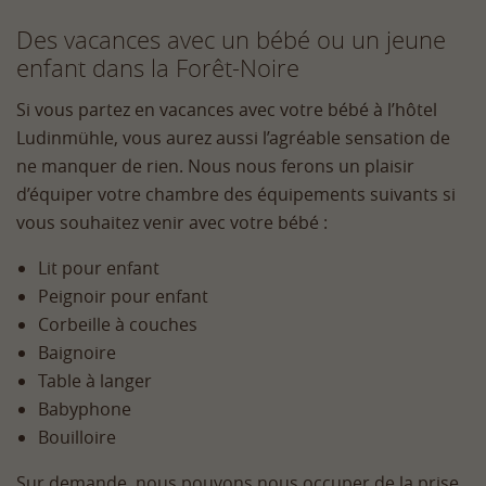
Des vacances avec un bébé ou un jeune
enfant dans la Forêt-Noire
Si vous partez en vacances avec votre bébé à l’hôtel
Ludinmühle, vous aurez aussi l’agréable sensation de
ne manquer de rien. Nous nous ferons un plaisir
d’équiper votre chambre des équipements suivants si
vous souhaitez venir avec votre bébé :
Lit pour enfant
Peignoir pour enfant
Corbeille à couches
Baignoire
Table à langer
Babyphone
Bouilloire
Sur demande, nous pouvons nous occuper de la prise