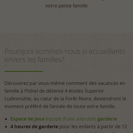
votre petite famille
Pourquoi sommes-nous si accueillants
envers les familles?
Découvrez par vous-même comment des vacances en
famille à l’hôtel de détente 4 étoiles Superior
Ludinmühle, au cœur de la Forêt-Noire, deviendront le
moment préféré de l’année de toute votre famille.
Espace de jeux
équipé d’une adorable
garderie
4 heures de garderie
pour les enfants à partir de 12