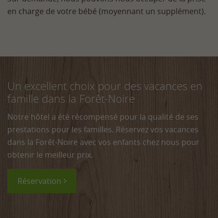
en charge de votre bébé (moyennant un supplément).
Un excellent choix pour des vacances en
famille dans la Forêt-Noire
Notre hôtel a été récompensé pour la qualité de ses
prestations pour les familles. Réservez vos vacances
dans la Forêt-Noire avec vos enfants chez nous pour
obtenir le meilleur prix.
Réservation