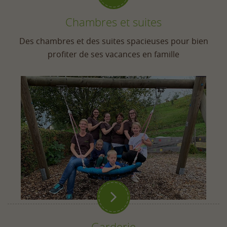
Chambres et suites
Des chambres et des suites spacieuses pour bien
profiter de ses vacances en famille

Garderie