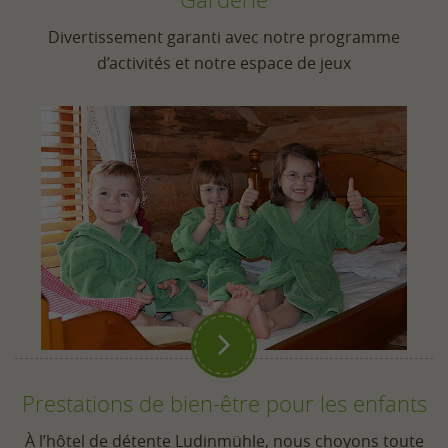
Divertissement garanti avec notre programme
d’activités et notre espace de jeux

Prestations de bien-être pour les enfants
À l’hôtel de détente Ludinmühle, nous choyons toute