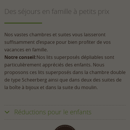
Des séjours en famille à petits prix
Nos vastes chambres et suites vous laisseront
suffisamment d’espace pour bien profiter de vos
vacances en famille.
Notre conseil:
Nos lits superposés dépliables sont
particulièrement appréciés des enfants. Nous
proposons ces lits superposés dans la chambre double
de type Scheerberg ainsi que dans deux des suites de
la boîte à bijoux et dans la suite du moulin.
Réductions pour le enfants