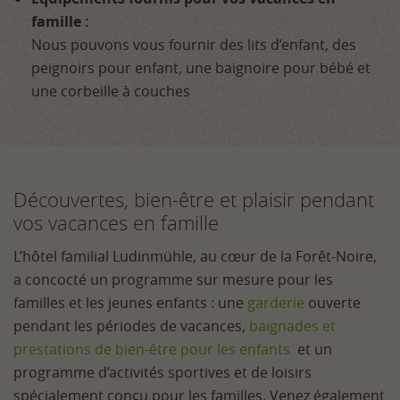
famille :
Nous pouvons vous fournir des lits d’enfant, des
peignoirs pour enfant, une baignoire pour bébé et
une corbeille à couches
Découvertes, bien-être et plaisir pendant
vos vacances en famille
L’hôtel familial Ludinmühle, au cœur de la Forêt-Noire,
a concocté un programme sur mesure pour les
familles et les jeunes enfants : une
garderie
ouverte
pendant les périodes de vacances,
baignades et
prestations de bien-être pour les enfants
et un
programme d’activités sportives et de loisirs
spécialement conçu pour les familles. Venez également