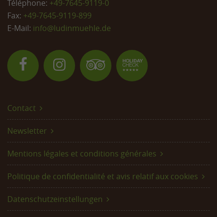
Téléphone:
+49-7645-9119-0
Fax:
+49-7645-9119-899
E-Mail:
info@
ludinmuehle.de
Contact
Newsletter
Mentions légales et conditions générales
Politique de confidentialité et avis relatif aux cookies
Datenschutzeinstellungen