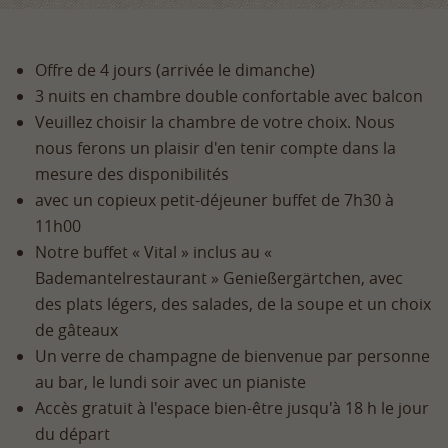
Offre de 4 jours (arrivée le dimanche)
3 nuits en chambre double confortable avec balcon
Veuillez choisir la chambre de votre choix. Nous
nous ferons un plaisir d'en tenir compte dans la
mesure des disponibilités
avec un copieux petit-déjeuner buffet de 7h30 à
11h00
Notre buffet « Vital » inclus au «
Bademantelrestaurant » Genießergärtchen, avec
des plats légers, des salades, de la soupe et un choix
de gâteaux
Un verre de champagne de bienvenue par personne
au bar, le lundi soir avec un pianiste
Accès gratuit à l'espace bien-être jusqu'à 18 h le jour
du départ