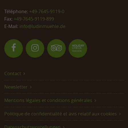
Téléphone:
+49-7645-9119-0
Fax:
+49-7645-9119-899
E-Mail:
info@
ludinmuehle.de
Contact
Newsletter
Mentions légales et conditions générales
Politique de confidentialité et avis relatif aux cookies
Datenschutzeinstellungen