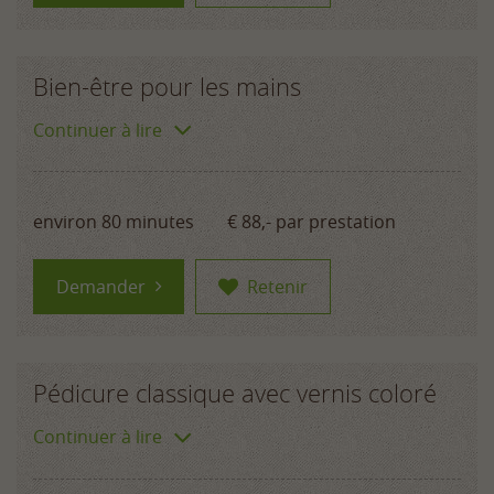
Bien-être pour les mains
Continuer à lire
environ 80 minutes
€ 88,-
par prestation
Demander
Retenir
Pédicure classique avec vernis coloré
Continuer à lire