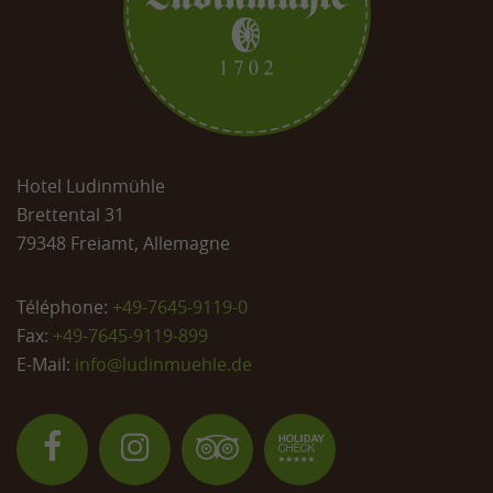
Hotel Ludinmühle
Brettental 31
79348 Freiamt, Allemagne
Téléphone:
+49-7645-9119-0
Fax:
+49-7645-9119-899
E-Mail:
info@
ludinmuehle.de