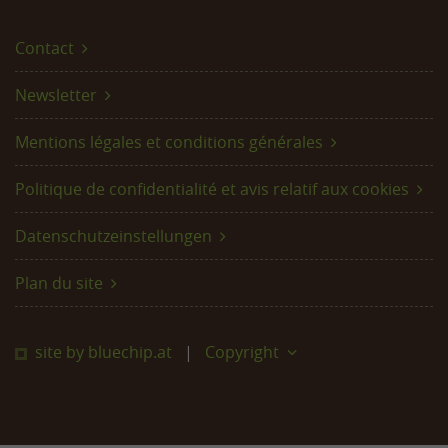
Contact
Newsletter
Mentions légales et conditions générales
Politique de confidentialité et avis relatif aux cookies
Datenschutzeinstellungen
Plan du site
site by bluechip.at
Copyright