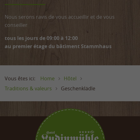
Nous serons ravis de vous accueillir et de vous
conseiller
tous les jours de 09:00 à 12:00
au premier étage du bâtiment Stammhaus
Home
Hôtel
Traditions & valeurs
Geschenklädle