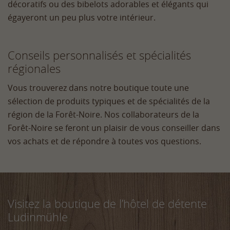
décoratifs ou des bibelots adorables et élégants qui
égayeront un peu plus votre intérieur.
Conseils personnalisés et spécialités
régionales
Vous trouverez dans notre boutique toute une
sélection de produits typiques et de spécialités de la
région de la Forêt-Noire. Nos collaborateurs de la
Forêt-Noire se feront un plaisir de vous conseiller dans
vos achats et de répondre à toutes vos questions.
Visitez la boutique de l’hôtel de détente
Ludinmühle